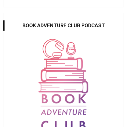
BOOK ADVENTURE CLUB PODCAST