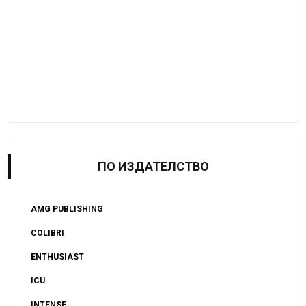
ПО ИЗДАТЕЛСТВО
AMG PUBLISHING
COLIBRI
ENTHUSIAST
ICU
INTENSE