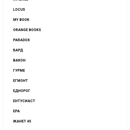
LOCUS
MY BOOK
ORANGE BOOKS
PARADOX
БАРД
ВАКОН
ГУРМЕ
ЕГМОНТ
ЕДНОРОГ
ЕНТУСИАСТ
ЕРА
ЖАНЕТ 45