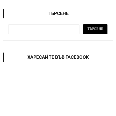
ТЪРСЕНЕ
ХАРЕСАЙТE ВЪВ FACEBOOK