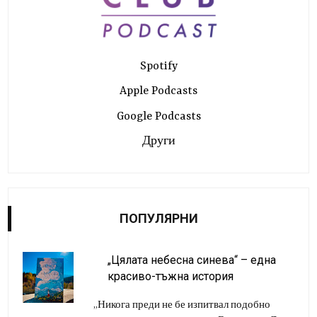
Spotify
Apple Podcasts
Google Podcasts
Други
ПОПУЛЯРНИ
„Цялата небесна синева“ – една
красиво-тъжна история
„Никога преди не бе изпитвал подобно