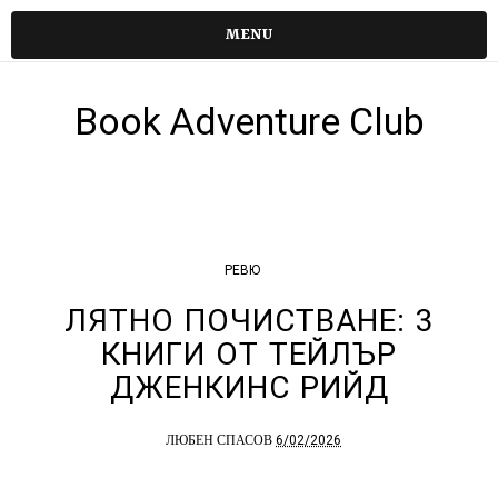
MENU
Book Adventure Club
РЕВЮ
ЛЯТНО ПОЧИСТВАНЕ: 3
КНИГИ ОТ ТЕЙЛЪР
ДЖЕНКИНС РИЙД
6/02/2026
ЛЮБЕН СПАСОВ