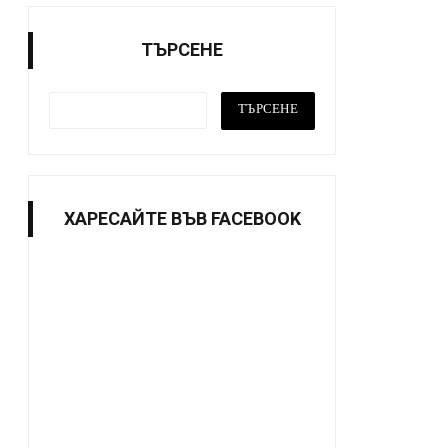
ТЪРСЕНЕ
ХАРЕСАЙТE ВЪВ FACEBOOK