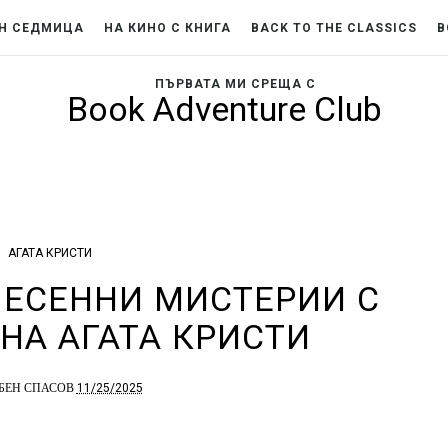
Н СЕДМИЦА
НА КИНО С КНИГА
BACK TO THE CLASSICS
B
ПЪРВАТА МИ СРЕЩА С
Book Adventure Club
АГАТА КРИСТИ
 ЕСЕННИ МИСТЕРИИ С
НА АГАТА КРИСТИ
11/25/2025
БЕН СПАСОВ