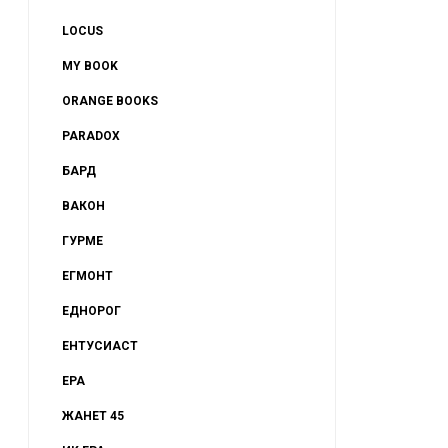
LOCUS
MY BOOK
ORANGE BOOKS
PARADOX
БАРД
ВАКОН
ГУРМЕ
ЕГМОНТ
ЕДНОРОГ
ЕНТУСИАСТ
ЕРА
ЖАНЕТ 45