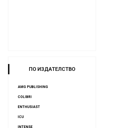
ПО ИЗДАТЕЛСТВО
AMG PUBLISHING
COLIBRI
ENTHUSIAST
ICU
INTENSE