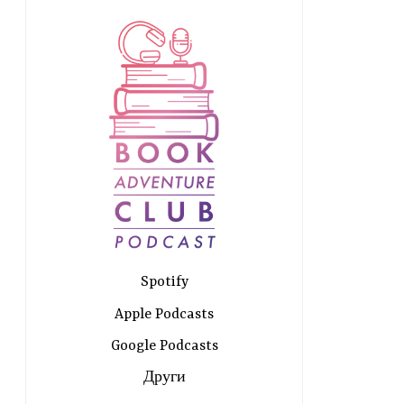
Spotify
Apple Podcasts
Google Podcasts
Други