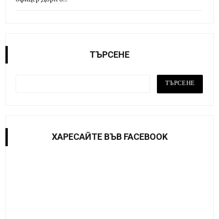
ТЪРСЕНЕ
ХАРЕСАЙТE ВЪВ FACEBOOK