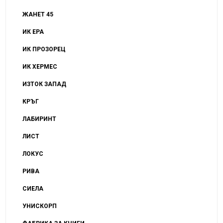
ЖАНЕТ 45
ИК ЕРА
ИК ПРОЗОРЕЦ
ИК ХЕРМЕС
ИЗТОК ЗАПАД
КРЪГ
ЛАБИРИНТ
ЛИСТ
ЛОКУС
РИВА
СИЕЛА
УНИСКОРП