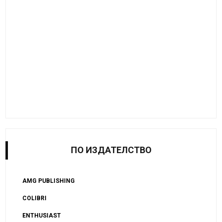
ПО ИЗДАТЕЛСТВО
AMG PUBLISHING
COLIBRI
ENTHUSIAST