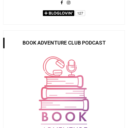
BOOK ADVENTURE CLUB PODCAST