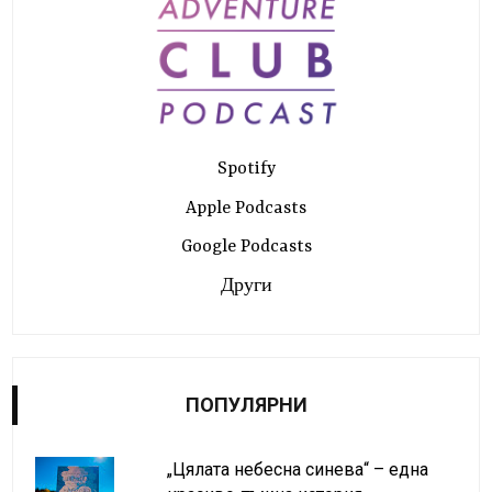
Spotify
Apple Podcasts
Google Podcasts
Други
ПОПУЛЯРНИ
„Цялата небесна синева“ – една