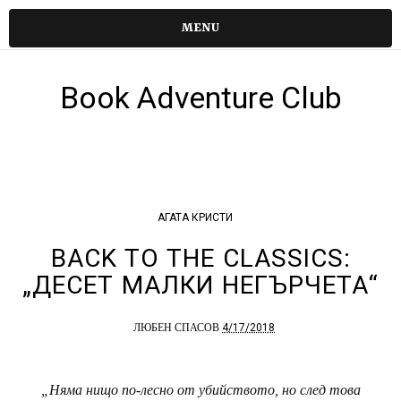
MENU
Book Adventure Club
АГАТА КРИСТИ
BACK TO THE CLASSICS:
„ДЕСЕТ МАЛКИ НЕГЪРЧЕТА“
4/17/2018
ЛЮБЕН СПАСОВ
„Няма нищо по-лесно от убийството, но след това