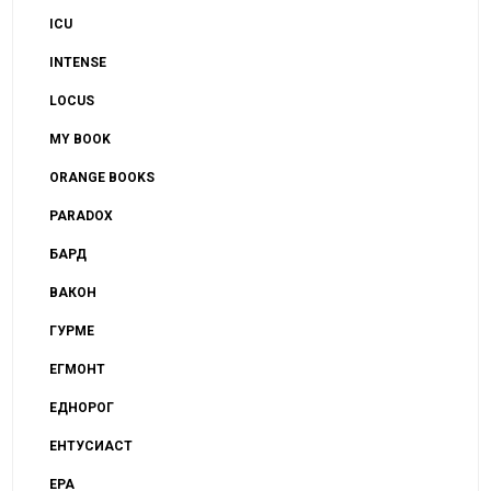
ICU
INTENSE
LOCUS
MY BOOK
ORANGE BOOKS
PARADOX
БАРД
ВАКОН
ГУРМЕ
ЕГМОНТ
ЕДНОРОГ
ЕНТУСИАСТ
ЕРА