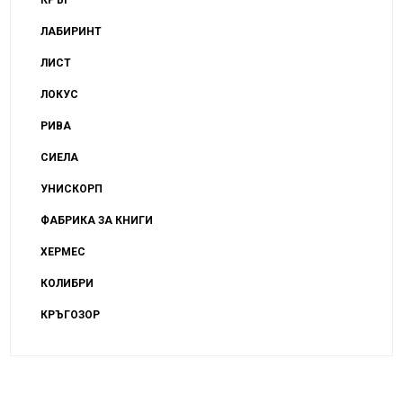
ЛАБИРИНТ
ЛИСТ
ЛОКУС
РИВА
СИЕЛА
УНИСКОРП
ФАБРИКА ЗА КНИГИ
ХЕРМЕС
КОЛИБРИ
КРЪГОЗОР