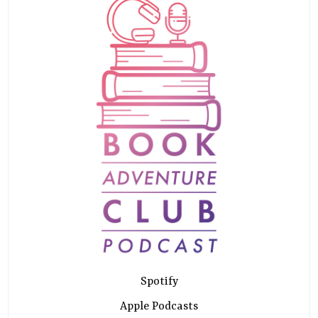
Spotify
Apple Podcasts