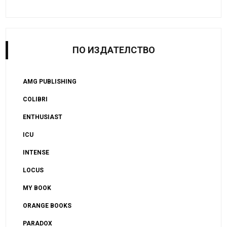
ПО ИЗДАТЕЛСТВО
AMG PUBLISHING
COLIBRI
ENTHUSIAST
ICU
INTENSE
LOCUS
MY BOOK
ORANGE BOOKS
PARADOX