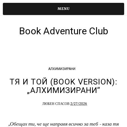
MENU
Book Adventure Club
АЛХИМИЗИРАНИ
ТЯ И ТОЙ (BOOK VERSION):
„АЛХИМИЗИРАНИ“
2/27/2026
ЛЮБЕН СПАСОВ
„Обещах ти, че ще направя всичко за теб - каза тя