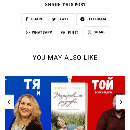
SHARE THIS POST
SHARE
TWEET
TELEGRAM
SHARE
WHATSAPP
PIN IT
YOU MAY ALSO LIKE