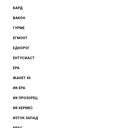
БАРД
ВАКОН
ГУРМЕ
ЕГМОНТ
ЕДНОРОГ
ЕНТУСИАСТ
ЕРА
ЖАНЕТ 45
ИК ЕРА
ИК ПРОЗОРЕЦ
ИК ХЕРМЕС
ИЗТОК ЗАПАД
КРЪГ