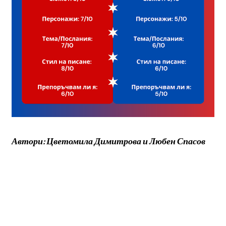
Автори: Цветомила Димитрова и Любен Спасов