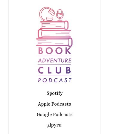
Spotify
Apple Podcasts
Google Podcasts
Други