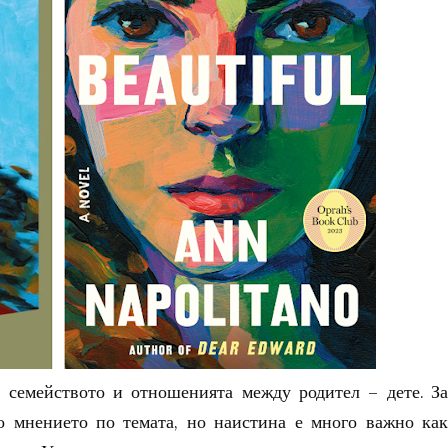
а семейството и отношенията между родител – дете. За
о мнението по темата, но наистина е много важно как