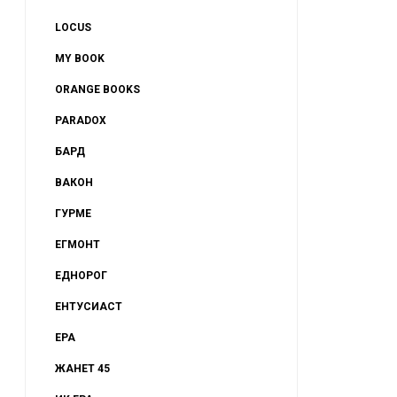
LOCUS
MY BOOK
ORANGE BOOKS
PARADOX
БАРД
ВАКОН
ГУРМЕ
ЕГМОНТ
ЕДНОРОГ
ЕНТУСИАСТ
ЕРА
ЖАНЕТ 45