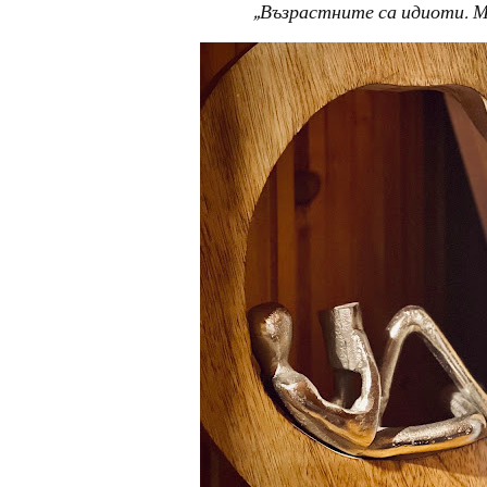
„Възрастните са идиоти. Мо