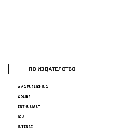
ПО ИЗДАТЕЛСТВО
AMG PUBLISHING
COLIBRI
ENTHUSIAST
ICU
INTENSE