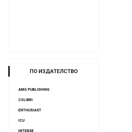
ПО ИЗДАТЕЛСТВО
AMG PUBLISHING
COLIBRI
ENTHUSIAST
ICU
INTENSE