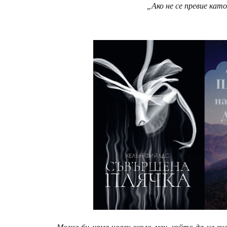
„Ако не се превие кат