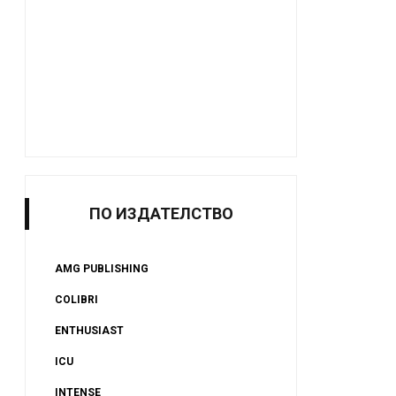
ПО ИЗДАТЕЛСТВО
AMG PUBLISHING
COLIBRI
ENTHUSIAST
ICU
INTENSE