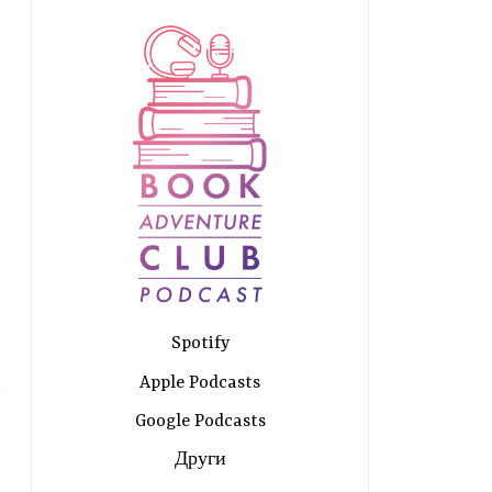
Spotify
Apple Podcasts
Google Podcasts
Други