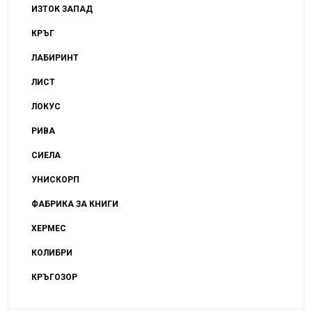
ИЗТОК ЗАПАД
КРЪГ
ЛАБИРИНТ
ЛИСТ
ЛОКУС
РИВА
СИЕЛА
УНИСКОРП
ФАБРИКА ЗА КНИГИ
ХЕРМЕС
КОЛИБРИ
КРЪГОЗОР