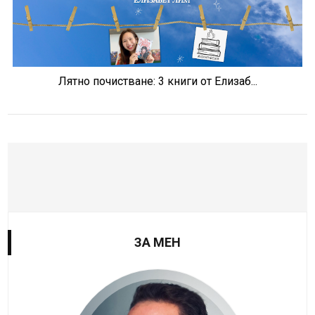
Лятно почистване: 3 книги от Елизаб...
ЗА МЕН