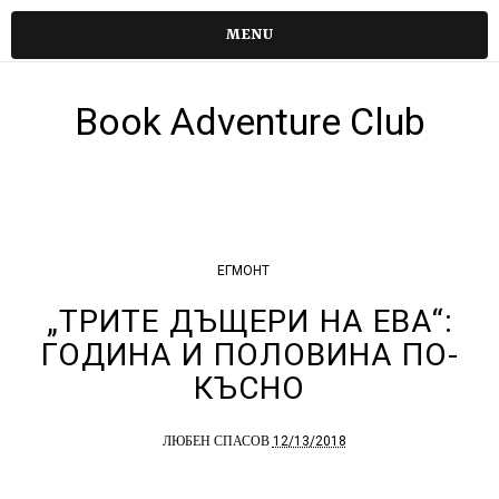
MENU
Book Adventure Club
ЕГМОНТ
„ТРИТЕ ДЪЩЕРИ НА ЕВА“:
ГОДИНА И ПОЛОВИНА ПО-
КЪСНО
12/13/2018
ЛЮБЕН СПАСОВ