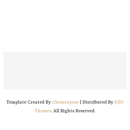
Template Created By :
themexpose
| Distributed By
JOJO
Themes
. All Rights Reserved.