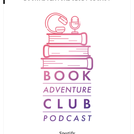
Spotify