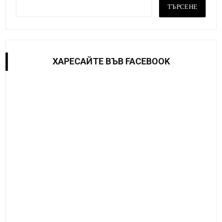
ХАРЕСАЙТE ВЪВ FACEBOOK