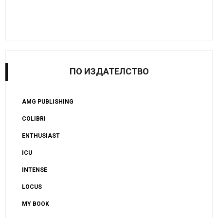
ПО ИЗДАТЕЛСТВО
AMG PUBLISHING
COLIBRI
ENTHUSIAST
ICU
INTENSE
LOCUS
MY BOOK