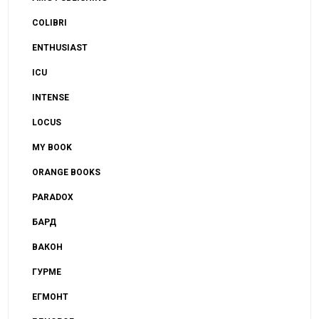
COLIBRI
ENTHUSIAST
ICU
INTENSE
LOCUS
MY BOOK
ORANGE BOOKS
PARADOX
БАРД
ВАКОН
ГУРМЕ
ЕГМОНТ