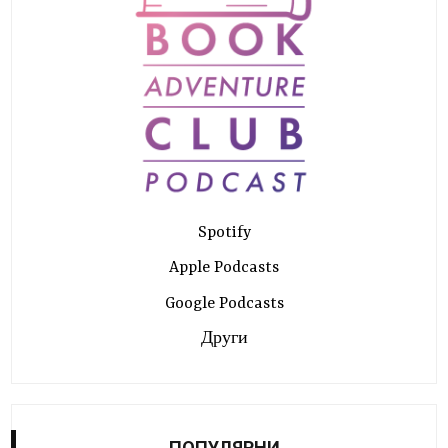
Spotify
Apple Podcasts
Google Podcasts
Други
ПОПУЛЯРНИ