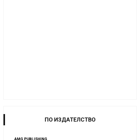
ПО ИЗДАТЕЛСТВО
AMG PUBLISHING