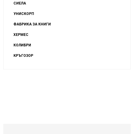
СИЕЛА
УНИСКОРП
ФАБРИКА ЗА КНИГИ
ХЕРМЕС
КОЛИБРИ
КРЪГОЗОР