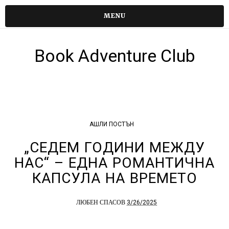
MENU
Book Adventure Club
АШЛИ ПОСТЪН
„СЕДЕМ ГОДИНИ МЕЖДУ
НАС“ – ЕДНА РОМАНТИЧНА
КАПСУЛА НА ВРЕМЕТО
3/26/2025
ЛЮБЕН СПАСОВ