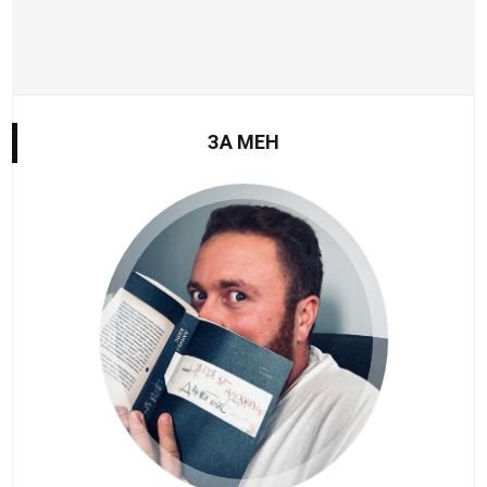
ЗА МЕН