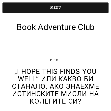
MENU
Book Adventure Club
РЕВЮ
„I HOPE THIS FINDS YOU
WELL“ ИЛИ КАКВО БИ
СТАНАЛО, АКО ЗНАЕХМЕ
ИСТИНСКИТЕ МИСЛИ НА
КОЛЕГИТЕ СИ?