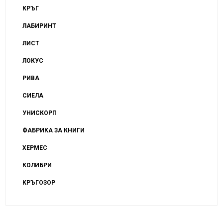
КРЪГ
ЛАБИРИНТ
ЛИСТ
ЛОКУС
РИВА
СИЕЛА
УНИСКОРП
ФАБРИКА ЗА КНИГИ
ХЕРМЕС
КОЛИБРИ
КРЪГОЗОР