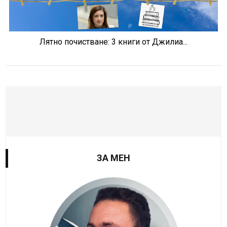
Лятно почистване: 3 книги от Джилиа...
ЗА МЕН