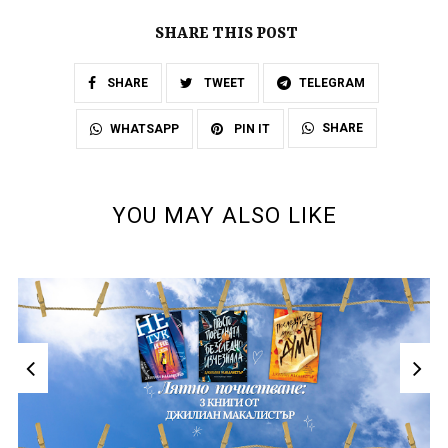
SHARE THIS POST
SHARE
TWEET
TELEGRAM
SHARE
WHATSAPP
PIN IT
YOU MAY ALSO LIKE