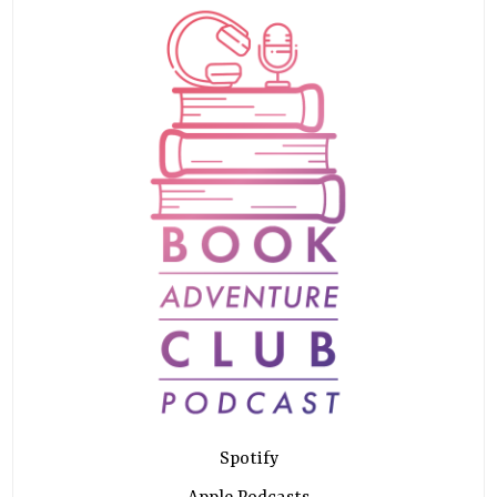
Spotify