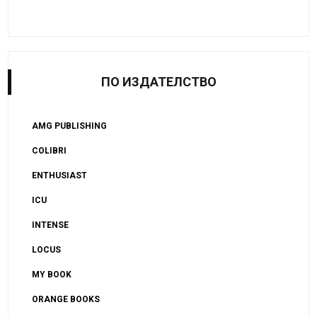
ПО ИЗДАТЕЛСТВО
AMG PUBLISHING
COLIBRI
ENTHUSIAST
ICU
INTENSE
LOCUS
MY BOOK
ORANGE BOOKS