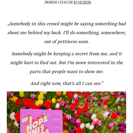
5/10/2026
ЛЮБЕН СПАСОВ
„Somebody in this crowd might be saying something bad
about me behind my back. I'll do something, somewhere,
out of pettiness soon.
Somebody might be keeping a secret from me, and it
might hurt to find out. But I'm more interested in the
parts that people want to show me.
And right now, that's all I can see.“